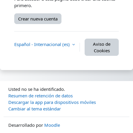
primero.
Crear nueva cuenta
Aviso de
Español - Internacional ‎(es)‎
Cookies
Usted no se ha identificado.
Resumen de retención de datos
Descargar la app para dispositivos móviles
Cambiar al tema estándar
Desarrollado por
Moodle